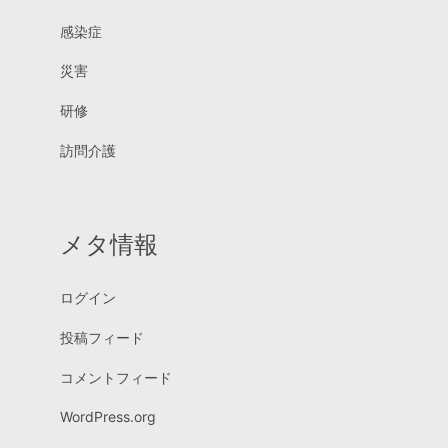
感染症
災害
研修
訪問介護
メタ情報
ログイン
投稿フィード
コメントフィード
WordPress.org