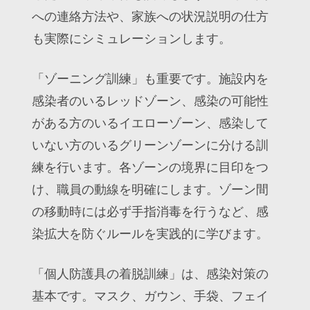
への連絡方法や、家族への状況説明の仕方
も実際にシミュレーションします。
「ゾーニング訓練」も重要です。施設内を
感染者のいるレッドゾーン、感染の可能性
がある方のいるイエローゾーン、感染して
いない方のいるグリーンゾーンに分ける訓
練を行います。各ゾーンの境界に目印をつ
け、職員の動線を明確にします。ゾーン間
の移動時には必ず手指消毒を行うなど、感
染拡大を防ぐルールを実践的に学びます。
「個人防護具の着脱訓練」は、感染対策の
基本です。マスク、ガウン、手袋、フェイ