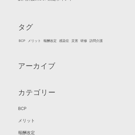
タグ
BCP
メリット
報酬改定
感染症
災害
研修
訪問介護
アーカイブ
カテゴリー
BCP
メリット
報酬改定