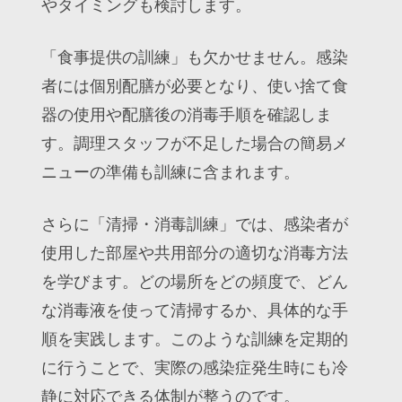
やタイミングも検討します。
「食事提供の訓練」も欠かせません。感染
者には個別配膳が必要となり、使い捨て食
器の使用や配膳後の消毒手順を確認しま
す。調理スタッフが不足した場合の簡易メ
ニューの準備も訓練に含まれます。
さらに「清掃・消毒訓練」では、感染者が
使用した部屋や共用部分の適切な消毒方法
を学びます。どの場所をどの頻度で、どん
な消毒液を使って清掃するか、具体的な手
順を実践します。このような訓練を定期的
に行うことで、実際の感染症発生時にも冷
静に対応できる体制が整うのです。