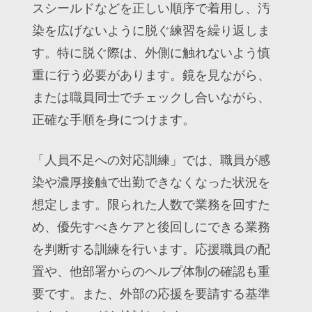
スシールドなどを正しい順序で着用し、汚
染を広げないように脱ぐ練習を繰り返しま
す。特に脱ぐ際は、外側に触れないよう慎
重に行う必要があります。鏡を見ながら、
または職員同士でチェックし合いながら、
正確な手順を身につけます。
「人員不足への対応訓練」では、職員が感
染や濃厚接触で出勤できなくなった状況を
想定します。限られた人数で業務を回すた
め、優先すべきケアと後回しにできる業務
を判断する訓練を行います。応援職員の配
置や、他部署からのヘルプ体制の確認も重
要です。また、外部の応援を要請する基準