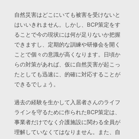
自然災害はどこにいても被害を受けないと
はいいきれません。しかし、BCP策定をす
ることで今の現状には何が足りないか把握
できますし、定期的な訓練や研修会を開く
ことで個々の意識が高くなります。日頃か
らの対策があれば、仮に自然災害が起こっ
たとしても迅速に、的確に対応することが
できるでしょう。
過去の経験を生かして入居者さんのライフ
ラインを守るために作られたBCP策定は、
事業者だけでなく介護施設に関わる全員が
理解していなくてはなりません。また、自