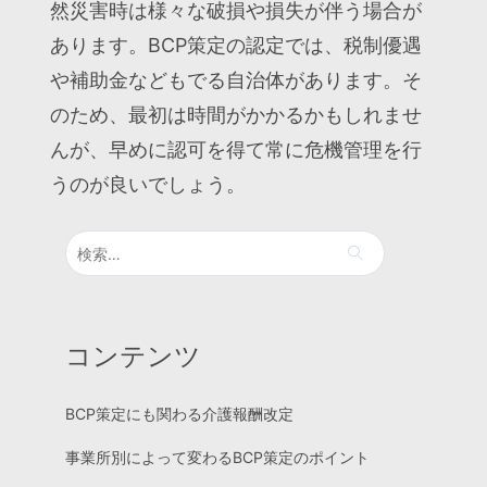
然災害時は様々な破損や損失が伴う場合が
あります。BCP策定の認定では、税制優遇
や補助金などもでる自治体があります。そ
のため、最初は時間がかかるかもしれませ
んが、早めに認可を得て常に危機管理を行
うのが良いでしょう。
検
索:
コンテンツ
BCP策定にも関わる介護報酬改定
事業所別によって変わるBCP策定のポイント