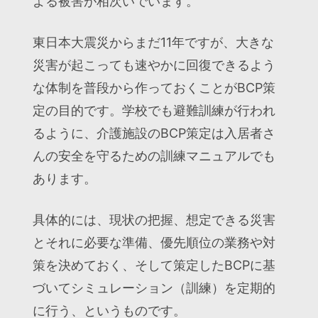
よる被害が相次いでいます。
東日本大震災からまだ11年ですが、大きな
災害が起こっても速やかに回復できるよう
な体制を普段から作っておくことがBCP策
定の目的です。学校でも避難訓練が行われ
るように、介護施設のBCP策定は入居者さ
んの安全を守るための訓練マニュアルでも
あります。
具体的には、現状の把握、想定できる災害
とそれに必要な準備、優先順位の業務や対
策を決めておく、そして策定したBCPに基
づいてシミュレーション（訓練）を定期的
に行う、というものです。